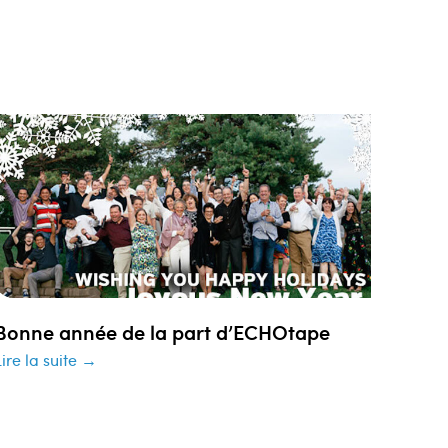
Bonne année de la part d’ECHOtape
Lire la suite →