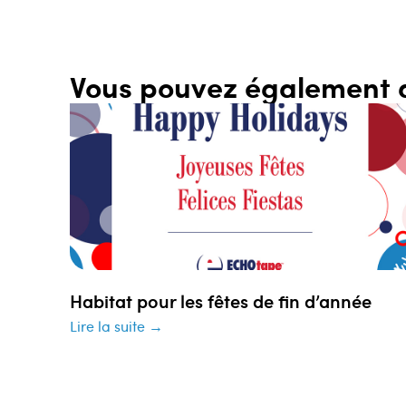
Vous pouvez également 
Habitat pour les fêtes de fin d’année
Lire la suite →