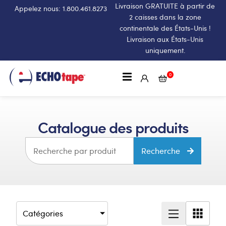
Livraison GRATUITE à partir de
Appelez nous: 1.800.461.8273
2 caisses dans la zone
continentale des États-Unis !
Livraison aux États-Unis
uniquement.
0
Catalogue des produits
Recherche
Catégories