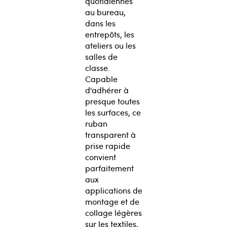
quotidiennes
au bureau,
dans les
entrepôts, les
ateliers ou les
salles de
classe.
Capable
d'adhérer à
presque toutes
les surfaces, ce
ruban
transparent à
prise rapide
convient
parfaitement
aux
applications de
montage et de
collage légères
sur les textiles,