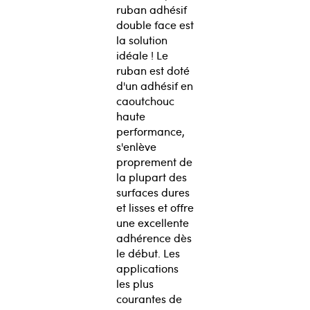
ruban adhésif
double face est
la solution
idéale ! Le
ruban est doté
d'un adhésif en
caoutchouc
haute
performance,
s'enlève
proprement de
la plupart des
surfaces dures
et lisses et offre
une excellente
adhérence dès
le début. Les
applications
les plus
courantes de