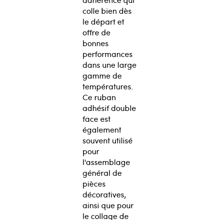
colle bien dès
le départ et
offre de
bonnes
performances
dans une large
gamme de
températures.
Ce ruban
adhésif double
face est
également
souvent utilisé
pour
l'assemblage
général de
pièces
décoratives,
ainsi que pour
le collage de