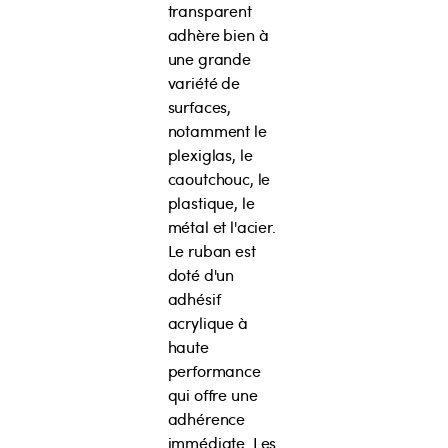
transparent
adhère bien à
une grande
variété de
surfaces,
notamment le
plexiglas, le
caoutchouc, le
plastique, le
métal et l'acier.
Le ruban est
doté d'un
adhésif
acrylique à
haute
performance
qui offre une
adhérence
immédiate. Les