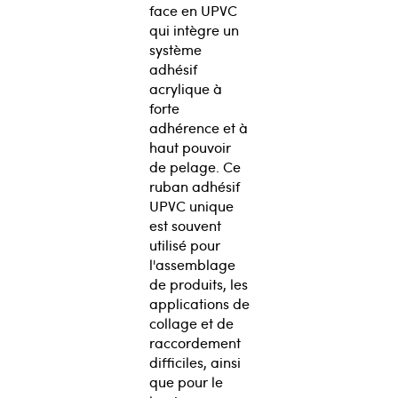
face en UPVC
qui intègre un
système
adhésif
acrylique à
forte
adhérence et à
haut pouvoir
de pelage. Ce
ruban adhésif
UPVC unique
est souvent
utilisé pour
l'assemblage
de produits, les
applications de
collage et de
raccordement
difficiles, ainsi
que pour le