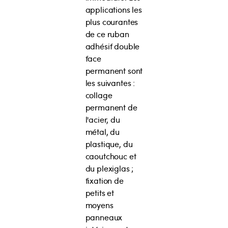
applications les
plus courantes
de ce ruban
adhésif double
face
permanent sont
les suivantes :
collage
permanent de
l'acier, du
métal, du
plastique, du
caoutchouc et
du plexiglas ;
fixation de
petits et
moyens
panneaux