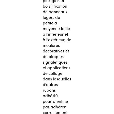
plexiglas et
bois ; fixation
de panneaux
légers de
petite à
moyenne taille
à l'intérieur et
à l'extérieur, de
moulures
décoratives et
de plaques
signalétiques ;
et applications
de collage
dans lesquelles
d'autres
rubans
adhésifs
pourraient ne
pas adhérer
correctement.