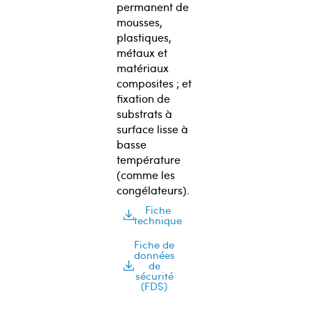
permanent de
mousses,
plastiques,
métaux et
matériaux
composites ; et
fixation de
substrats à
surface lisse à
basse
température
(comme les
congélateurs).
Fiche
technique
Fiche de
données
de
sécurité
(FDS)