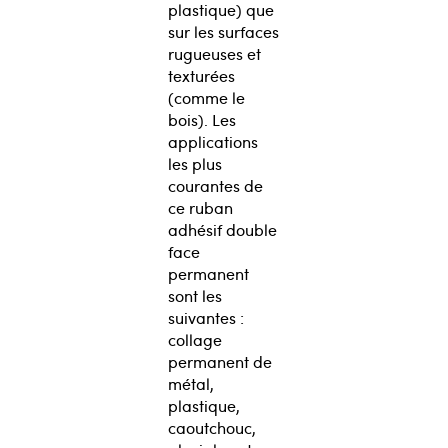
plastique) que
sur les surfaces
rugueuses et
texturées
(comme le
bois). Les
applications
les plus
courantes de
ce ruban
adhésif double
face
permanent
sont les
suivantes :
collage
permanent de
métal,
plastique,
caoutchouc,