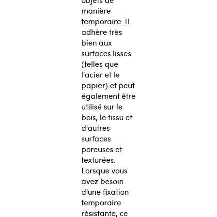
manière
temporaire. Il
adhère très
bien aux
surfaces lisses
(telles que
l'acier et le
papier) et peut
également être
utilisé sur le
bois, le tissu et
d'autres
surfaces
poreuses et
texturées.
Lorsque vous
avez besoin
d'une fixation
temporaire
résistante, ce