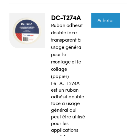
DC-T274A
Acheter
Ruban adhésif
double face
transparent à
usage général
pour le
montage et le
collage
(papier)
Le DC-T274A
est un ruban
adhésif double
face à usage
général qui
peut être utilisé
pour les
applications