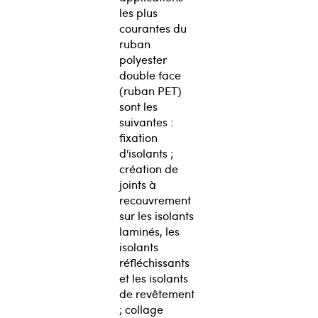
les plus
courantes du
ruban
polyester
double face
(ruban PET)
sont les
suivantes :
fixation
d'isolants ;
création de
joints à
recouvrement
sur les isolants
laminés, les
isolants
réfléchissants
et les isolants
de revêtement
; collage