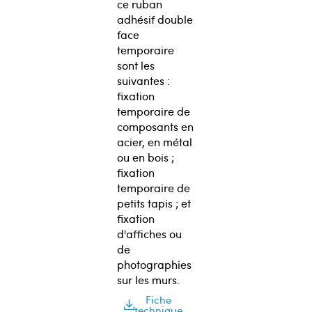
ce ruban
adhésif double
face
temporaire
sont les
suivantes :
fixation
temporaire de
composants en
acier, en métal
ou en bois ;
fixation
temporaire de
petits tapis ; et
fixation
d'affiches ou
de
photographies
sur les murs.
Fiche
technique