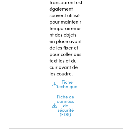
transparent est
également
souvent utilisé
pour maintenir
temporaireme
nt des objets
en place avant
de les fixer et
pour coller des
textiles et du
cuir avant de
les coudre.
Fiche
technique
Fiche de
données
de
sécurité
(FDS)