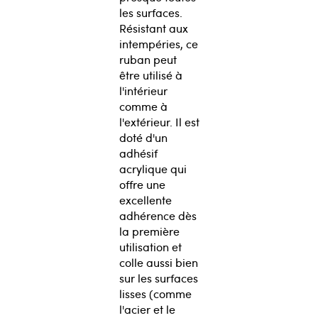
les surfaces.
Résistant aux
intempéries, ce
ruban peut
être utilisé à
l'intérieur
comme à
l'extérieur. Il est
doté d'un
adhésif
acrylique qui
offre une
excellente
adhérence dès
la première
utilisation et
colle aussi bien
sur les surfaces
lisses (comme
l'acier et le