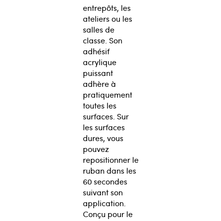
entrepôts, les
ateliers ou les
salles de
classe. Son
adhésif
acrylique
puissant
adhère à
pratiquement
toutes les
surfaces. Sur
les surfaces
dures, vous
pouvez
repositionner le
ruban dans les
60 secondes
suivant son
application.
Conçu pour le