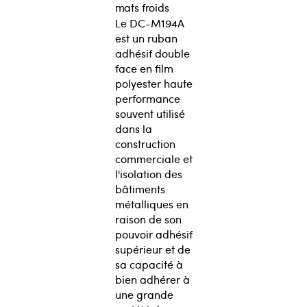
mats froids
Le DC-M194A
est un ruban
adhésif double
face en film
polyester haute
performance
souvent utilisé
dans la
construction
commerciale et
l'isolation des
bâtiments
métalliques en
raison de son
pouvoir adhésif
supérieur et de
sa capacité à
bien adhérer à
une grande