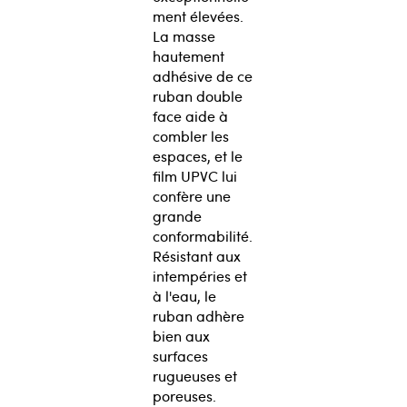
ment élevées.
La masse
hautement
adhésive de ce
ruban double
face aide à
combler les
espaces, et le
film UPVC lui
confère une
grande
conformabilité.
Résistant aux
intempéries et
à l'eau, le
ruban adhère
bien aux
surfaces
rugueuses et
poreuses.