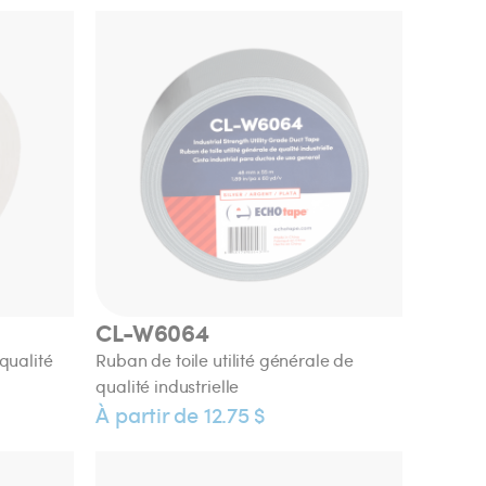
CL-W6064
qualité
Ruban de toile utilité générale de
qualité industrielle
À partir de 12.75 $