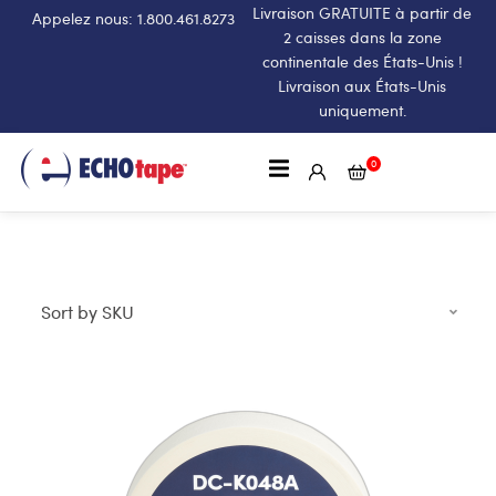
Livraison GRATUITE à partir de
Appelez nous: 1.800.461.8273
2 caisses dans la zone
continentale des États-Unis !
Livraison aux États-Unis
uniquement.
0
Sort by SKU