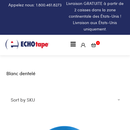
Livraison GRATUITE à partir de
Appelez nous: 1.800.461.8273
2 caisses dans la zone
continentale des États-Unis !
Livraison aux États-Unis
uniquement.
0
Blanc dentelé
Sort by SKU