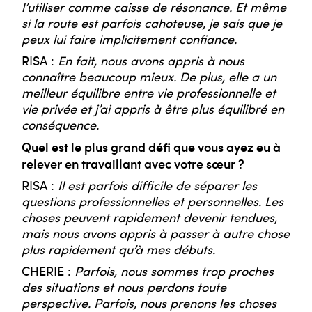
l’utiliser comme caisse de résonance. Et même
si la route est parfois cahoteuse, je sais que je
peux lui faire implicitement confiance.
RISA :
En fait, nous avons appris à nous
connaître beaucoup mieux. De plus, elle a un
meilleur équilibre entre vie professionnelle et
vie privée et j’ai appris à être plus équilibré en
conséquence.
Quel est le plus grand défi que vous ayez eu à
relever en travaillant avec votre sœur ?
RISA :
Il est parfois difficile de séparer les
questions professionnelles et personnelles. Les
choses peuvent rapidement devenir tendues,
mais nous avons appris à passer à autre chose
plus rapidement qu’à mes débuts.
CHERIE :
Parfois, nous sommes trop proches
des situations et nous perdons toute
perspective. Parfois, nous prenons les choses