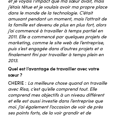
et je voyais l’impact que ma sœur avait, mais
j’étais têtue et je voulais avoir ma propre place
dans le monde de la technologie. C’était
amusant pendant un moment, mais l’attrait de
la famille est devenu de plus en plus fort, alors
j’ai commencé à travailler à temps partiel en
2011. Elle a commencé par quelques projets de
marketing, comme le site web de l’entreprise,
puis s’est engagée dans d’autres projets et a
finalement fini par travailler à temps plein en
2013.
Quel est l’avantage de travailler avec votre
sœur ?
CHERIE :
La meilleure chose quand on travaille
avec Risa, c’est qu’elle comprend tout. Elle
comprend mes objectifs à un niveau différent
et elle est aussi investie dans l’entreprise que
moi. J’ai également l’occasion de voir de près
ses points forts, de la voir grandir et de