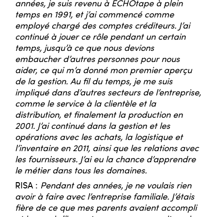
années, je suis revenu à ECHOtape à plein
temps en 1991, et j’ai commencé comme
employé chargé des comptes créditeurs. J’ai
continué à jouer ce rôle pendant un certain
temps, jusqu’à ce que nous devions
embaucher d’autres personnes pour nous
aider, ce qui m’a donné mon premier aperçu
de la gestion. Au fil du temps, je me suis
impliqué dans d’autres secteurs de l’entreprise,
comme le service à la clientèle et la
distribution, et finalement la production en
2001. J’ai continué dans la gestion et les
opérations avec les achats, la logistique et
l’inventaire en 2011, ainsi que les relations avec
les fournisseurs. J’ai eu la chance d’apprendre
le métier dans tous les domaines.
RISA :
Pendant des années, je ne voulais rien
avoir à faire avec l’entreprise familiale. J’étais
fière de ce que mes parents avaient accompli