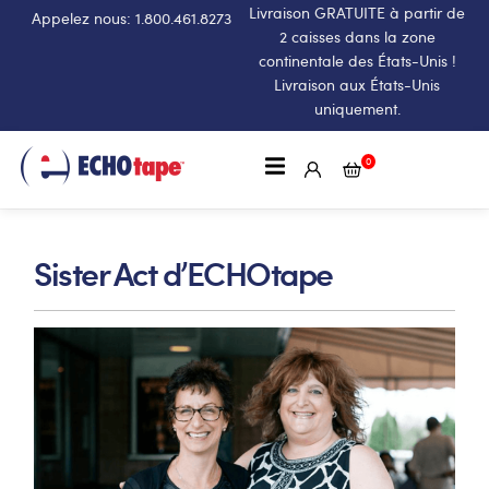
Livraison GRATUITE à partir de
Appelez nous: 1.800.461.8273
2 caisses dans la zone
continentale des États-Unis !
Livraison aux États-Unis
uniquement.
0
Sister Act d’ECHOtape