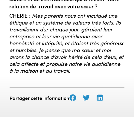
relation de travail avec votre sœur ?
CHERIE :
Mes parents nous ont inculqué une
éthique et un système de valeurs très forts. Ils
travaillaient dur chaque jour, géraient leur
entreprise et leur vie quotidienne avec
honnêteté et intégrité, et étaient très généreux
et humbles. Je pense que ma sœur et moi
avons la chance d’avoir hérité de cela d’eux, et
cela affecte et propulse notre vie quotidienne
à la maison et au travail.
Partager cette information