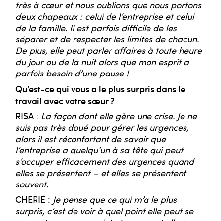
très à cœur et nous oublions que nous portons
deux chapeaux : celui de l’entreprise et celui
de la famille. Il est parfois difficile de les
séparer et de respecter les limites de chacun.
De plus, elle peut parler affaires à toute heure
du jour ou de la nuit alors que mon esprit a
parfois besoin d’une pause !
Qu’est-ce qui vous a le plus surpris dans le
travail avec votre sœur ?
RISA :
La façon dont elle gère une crise. Je ne
suis pas très doué pour gérer les urgences,
alors il est réconfortant de savoir que
l’entreprise a quelqu’un à sa tête qui peut
s’occuper efficacement des urgences quand
elles se présentent – et elles se présentent
souvent.
CHERIE :
Je pense que ce qui m’a le plus
surpris, c’est de voir à quel point elle peut se