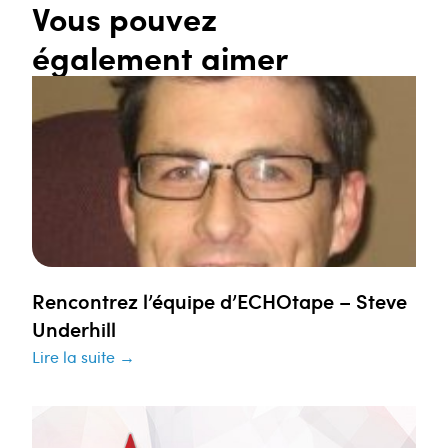
Vous pouvez
également aimer
Rencontrez l’équipe d’ECHOtape – Steve
Underhill
Lire la suite →