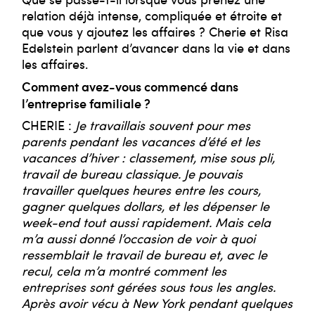
relation déjà intense, compliquée et étroite et
que vous y ajoutez les affaires ? Cherie et Risa
Edelstein parlent d’avancer dans la vie et dans
les affaires.
Comment avez-vous commencé dans
l’entreprise familiale ?
CHERIE :
Je travaillais souvent pour mes
parents pendant les vacances d’été et les
vacances d’hiver : classement, mise sous pli,
travail de bureau classique. Je pouvais
travailler quelques heures entre les cours,
gagner quelques dollars, et les dépenser le
week-end tout aussi rapidement. Mais cela
m’a aussi donné l’occasion de voir à quoi
ressemblait le travail de bureau et, avec le
recul, cela m’a montré comment les
entreprises sont gérées sous tous les angles.
Après avoir vécu à New York pendant quelques