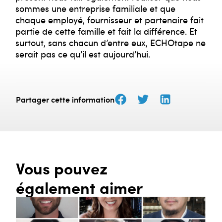
sommes une entreprise familiale et que
chaque employé, fournisseur et partenaire fait
partie de cette famille et fait la différence. Et
surtout, sans chacun d’entre eux, ECHOtape ne
serait pas ce qu’il est aujourd’hui.
Partager cette information
Vous pouvez
également aimer