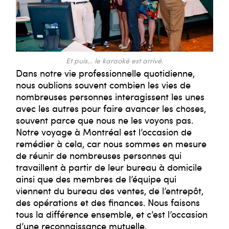
Et puis… le karaoké est arrivé.
Dans notre vie professionnelle quotidienne,
nous oublions souvent combien les vies de
nombreuses personnes interagissent les unes
avec les autres pour faire avancer les choses,
souvent parce que nous ne les voyons pas.
Notre voyage à Montréal est l’occasion de
remédier à cela, car nous sommes en mesure
de réunir de nombreuses personnes qui
travaillent à partir de leur bureau à domicile
ainsi que des membres de l’équipe qui
viennent du bureau des ventes, de l’entrepôt,
des opérations et des finances. Nous faisons
tous la différence ensemble, et c’est l’occasion
d’une reconnaissance mutuelle.