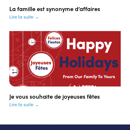
La famille est synonyme d’affaires
Lire la suite →
Je vous souhaite de joyeuses fêtes
Lire la suite →