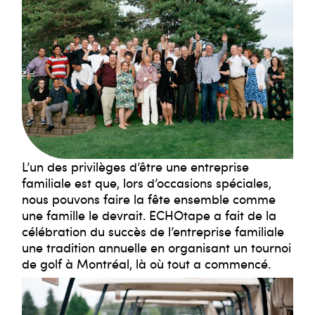
L’un des privilèges d’être une entreprise
familiale est que, lors d’occasions spéciales,
nous pouvons faire la fête ensemble comme
une famille le devrait. ECHOtape a fait de la
célébration du succès de l’entreprise familiale
une tradition annuelle en organisant un tournoi
de golf à Montréal, là où tout a commencé.