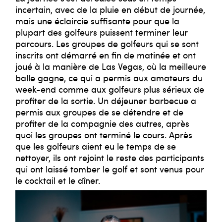
incertain, avec de la pluie en début de journée,
mais une éclaircie suffisante pour que la
plupart des golfeurs puissent terminer leur
parcours. Les groupes de golfeurs qui se sont
inscrits ont démarré en fin de matinée et ont
joué à la manière de Las Vegas, où la meilleure
balle gagne, ce qui a permis aux amateurs du
week-end comme aux golfeurs plus sérieux de
profiter de la sortie. Un déjeuner barbecue a
permis aux groupes de se détendre et de
profiter de la compagnie des autres, après
quoi les groupes ont terminé le cours. Après
que les golfeurs aient eu le temps de se
nettoyer, ils ont rejoint le reste des participants
qui ont laissé tomber le golf et sont venus pour
le cocktail et le dîner.