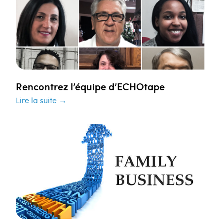
Rencontrez l’équipe d’ECHOtape
Lire la suite →