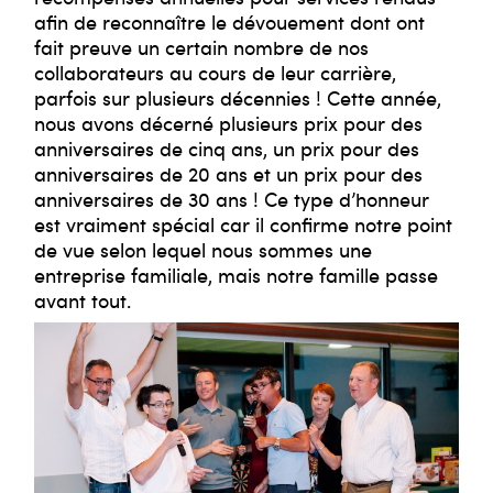
afin de reconnaître le dévouement dont ont
fait preuve un certain nombre de nos
collaborateurs au cours de leur carrière,
parfois sur plusieurs décennies ! Cette année,
nous avons décerné plusieurs prix pour des
anniversaires de cinq ans, un prix pour des
anniversaires de 20 ans et un prix pour des
anniversaires de 30 ans ! Ce type d’honneur
est vraiment spécial car il confirme notre point
de vue selon lequel nous sommes une
entreprise familiale, mais notre famille passe
avant tout.