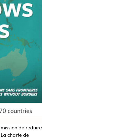
 mission de réduire
 La charte de