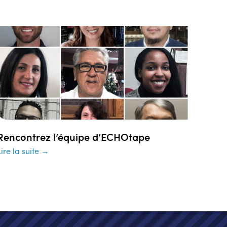
Rencontrez l’équipe d’ECHOtape
Lire la suite →