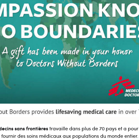
ecins sans frontières
travaille dans plus de 70 pays et a pour
e fournir des soins médicaux aux populations du monde entier.