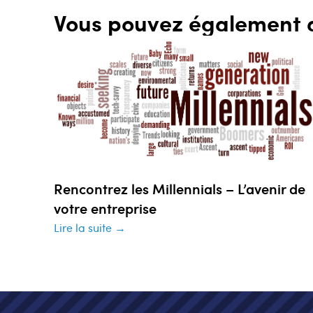
Vous pouvez également 
Rencontrez les Millennials – L’avenir de
votre entreprise
Lire la suite →