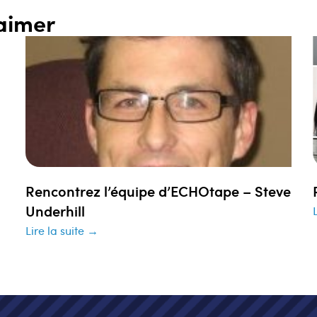
aimer
Rencontrez l’équipe d’ECHOtape – Steve
Underhill
Lire la suite →