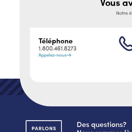
Vous a
Notre é
Téléphone
1.800.461.8273
Appelez-nous
Des questions?