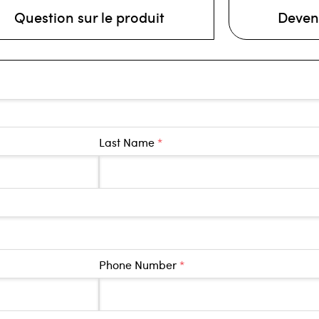
Question sur le produit
Deven
Last Name
*
Phone Number
*