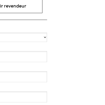
ir revendeur