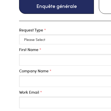
Enquête générale
Request Type
*
First Name
*
Company Name
*
Work Email
*