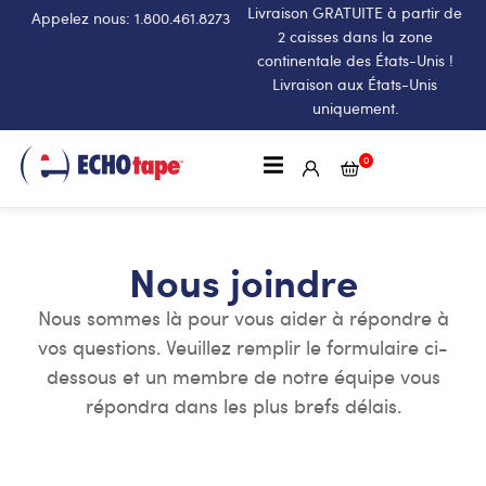
Livraison GRATUITE à partir de
Appelez nous: 1.800.461.8273
2 caisses dans la zone
continentale des États-Unis !
Livraison aux États-Unis
uniquement.
0
Nous joindre
Nous sommes là pour vous aider à répondre à
vos questions. Veuillez remplir le formulaire ci-
dessous et un membre de notre équipe vous
répondra dans les plus brefs délais.