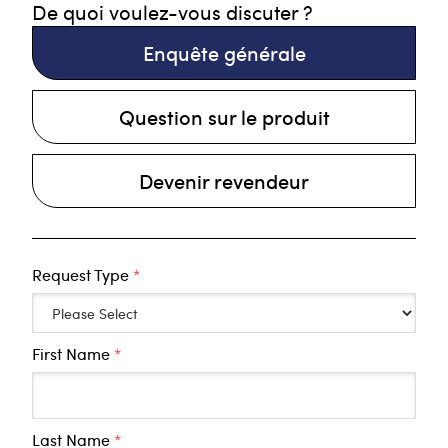
De quoi voulez-vous discuter ?
Enquête générale
Question sur le produit
Devenir revendeur
Request Type
*
First Name
*
Last Name
*