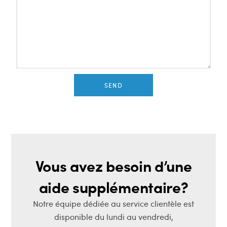
SEND
Vous avez besoin d’une
aide supplémentaire?
Notre équipe dédiée au service clientèle est
disponible du lundi au vendredi,