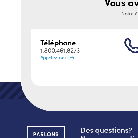
Vous a
Notre é
Téléphone
1.800.461.8273
Appelez-nous
Des questions?