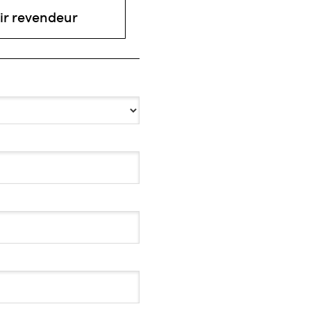
ir revendeur