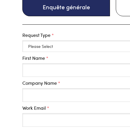
Enquête générale
Request Type
*
First Name
*
Company Name
*
Work Email
*