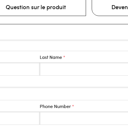
Question sur le produit
Deven
Last Name
*
Phone Number
*