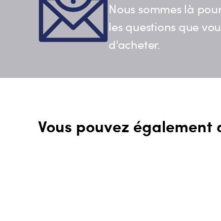
Nous sommes là pour
les questions que vo
d'acheter.
Vous pouvez également 