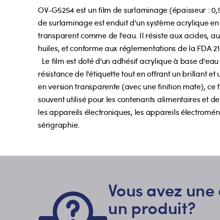
OV-G5254 est un film de surlaminage (épaisseur : 0,95
de surlaminage est enduit d'un système acrylique en
transparent comme de l'eau. Il résiste aux acides, a
huiles, et conforme aux réglementations de la FDA 21 
Le film est doté d'un adhésif acrylique à base d'eau
résistance de l'étiquette tout en offrant un brillant e
en version transparente (avec une finition mate), ce 
souvent utilisé pour les contenants alimentaires et d
les appareils électroniques, les appareils électroména
sérigraphie.
Vous avez une 
un produit?