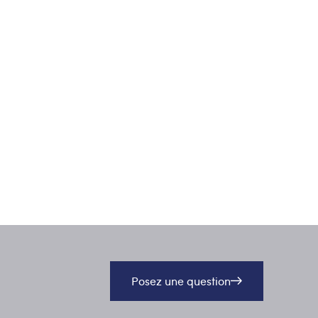
Posez une question