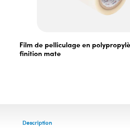
Film de pelliculage en polypropy
finition mate
Description