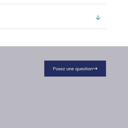
Posez une question