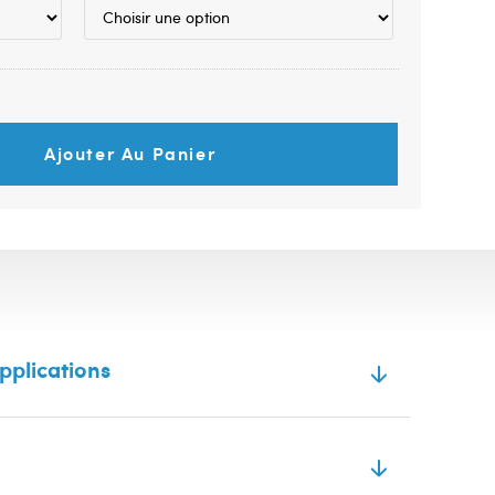
Ajouter Au Panier
pplications