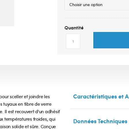
Caractéristiques et A
our sceller et joindre les
s tuyaux en fibre de verre
. Il est recouvert d'un adhésif
ux températures froides, qui
Données Techniques
aison solide et sûre. Conçue