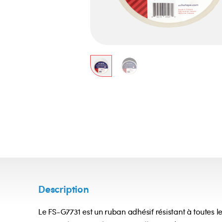
Description
Le FS-G7731 est un ruban adhésif résistant à toutes le