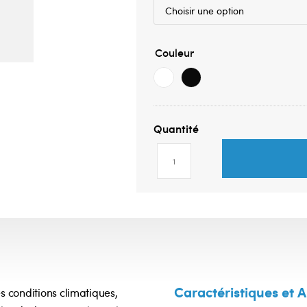
Couleur
Caractéristiques et A
s conditions climatiques,