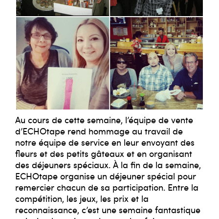
Au cours de cette semaine, l’équipe de vente
d’ECHOtape rend hommage au travail de
notre équipe de service en leur envoyant des
fleurs et des petits gâteaux et en organisant
des déjeuners spéciaux. À la fin de la semaine,
ECHOtape organise un déjeuner spécial pour
remercier chacun de sa participation. Entre la
compétition, les jeux, les prix et la
reconnaissance, c’est une semaine fantastique