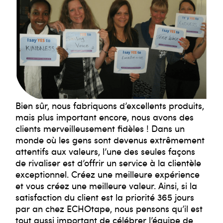
Bien sûr, nous fabriquons d’excellents produits,
mais plus important encore, nous avons des
clients merveilleusement fidèles ! Dans un
monde où les gens sont devenus extrêmement
attentifs aux valeurs, l’une des seules façons
de rivaliser est d’offrir un service à la clientèle
exceptionnel.
Créez une meilleure expérience
et vous créez une meilleure valeur. Ainsi, si la
satisfaction du client est la priorité 365 jours
par an chez ECHOtape, nous pensons qu’il est
tout aussi important de célébrer l’équipe de