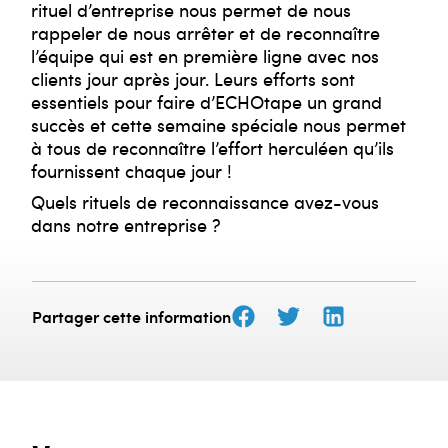
rituel d’entreprise nous permet de nous
rappeler de nous arrêter et de reconnaître
l’équipe qui est en première ligne avec nos
clients jour après jour. Leurs efforts sont
essentiels pour faire d’ECHOtape un grand
succès et cette semaine spéciale nous permet
à tous de reconnaître l’effort herculéen qu’ils
fournissent chaque jour !
Quels rituels de reconnaissance avez-vous
dans notre entreprise ?
Partager cette information