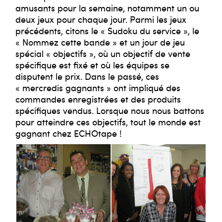
amusants pour la semaine, notamment un ou
deux jeux pour chaque jour. Parmi les jeux
précédents, citons le « Sudoku du service », le
« Nommez cette bande » et un jour de jeu
spécial « objectifs », où un objectif de vente
spécifique est fixé et où les équipes se
disputent le prix. Dans le passé, ces
« mercredis gagnants » ont impliqué des
commandes enregistrées et des produits
spécifiques vendus. Lorsque nous nous battons
pour atteindre ces objectifs, tout le monde est
gagnant chez ECHOtape !