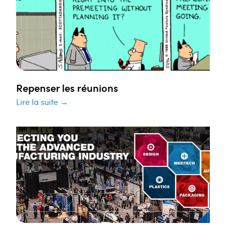
Repenser les réunions
Lire la suite →