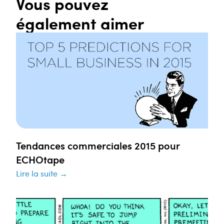
Vous pouvez
également aimer
Tendances commerciales 2015 pour
ECHOtape
Lire la suite →