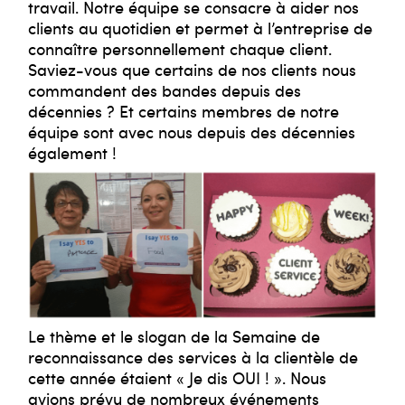
travail. Notre équipe se consacre à aider nos
clients au quotidien et permet à l’entreprise de
connaître personnellement chaque client.
Saviez-vous que certains de nos clients nous
commandent des bandes depuis des
décennies ? Et certains membres de notre
équipe sont avec nous depuis des décennies
également !
Le thème et le slogan de la Semaine de
reconnaissance des services à la clientèle de
cette année étaient « Je dis OUI ! ». Nous
avions prévu de nombreux événements