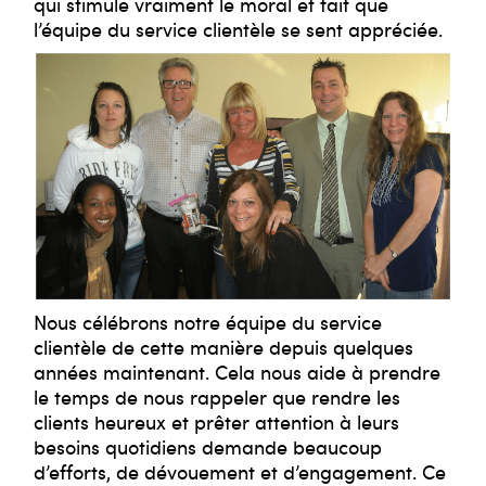
qui stimule vraiment le moral et fait que
l’équipe du service clientèle se sent appréciée.
Nous célébrons notre équipe du service
clientèle de cette manière depuis quelques
années maintenant. Cela nous aide à prendre
le temps de nous rappeler que rendre les
clients heureux et prêter attention à leurs
besoins quotidiens demande beaucoup
d’efforts, de dévouement et d’engagement. Ce