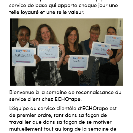
service de base qui apporte chaque jour une
telle loyauté et une telle valeur.
Bienvenue à la semaine de reconnaissance du
service client chez ECHOtape.
L’équipe du service clientèle d’ECHOtape est
de premier ordre, tant dans sa façon de
travailler que dans sa façon de se motiver
mutuellement tout au long de la semaine de